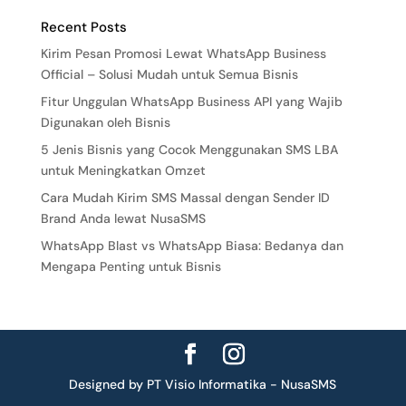
Recent Posts
Kirim Pesan Promosi Lewat WhatsApp Business
Official – Solusi Mudah untuk Semua Bisnis
Fitur Unggulan WhatsApp Business API yang Wajib
Digunakan oleh Bisnis
5 Jenis Bisnis yang Cocok Menggunakan SMS LBA
untuk Meningkatkan Omzet
Cara Mudah Kirim SMS Massal dengan Sender ID
Brand Anda lewat NusaSMS
WhatsApp Blast vs WhatsApp Biasa: Bedanya dan
Mengapa Penting untuk Bisnis
Designed by PT Visio Informatika - NusaSMS