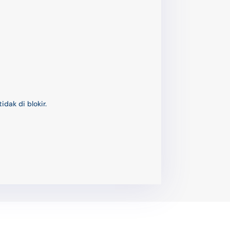
dak di blokir.