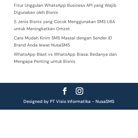
Fitur Unggulan WhatsApp Business API yang Wajib
Digunakan oleh Bisnis
5 Jenis Bisnis yang Cocok Menggunakan SMS LBA
untuk Meningkatkan Omzet
Cara Mudah Kirim SMS Massal dengan Sender ID
Brand Anda lewat NusaSMS
WhatsApp Blast vs WhatsApp Biasa: Bedanya dan
Mengapa Penting untuk Bisnis
Designed by PT Visio Informatika - NusaSMS