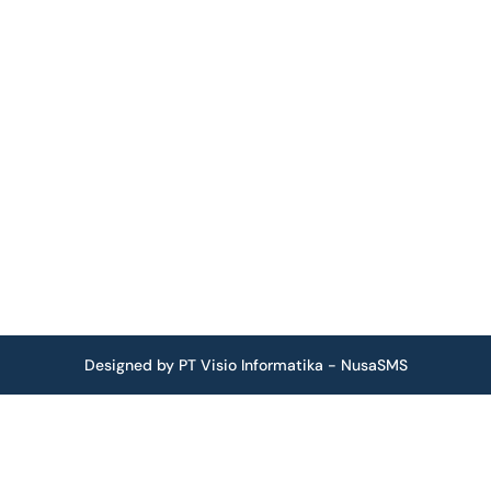
Designed by PT Visio Informatika - NusaSMS