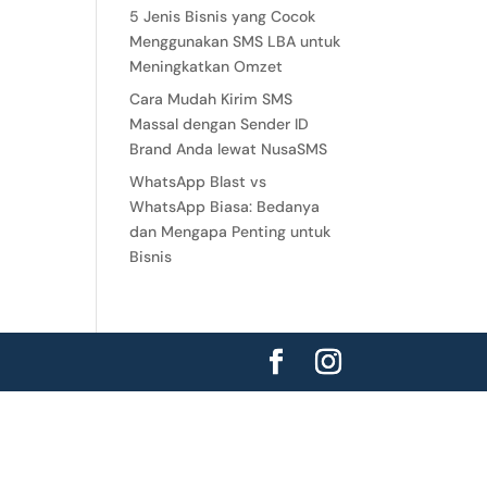
5 Jenis Bisnis yang Cocok
Menggunakan SMS LBA untuk
Meningkatkan Omzet
Cara Mudah Kirim SMS
Massal dengan Sender ID
Brand Anda lewat NusaSMS
WhatsApp Blast vs
WhatsApp Biasa: Bedanya
dan Mengapa Penting untuk
Bisnis