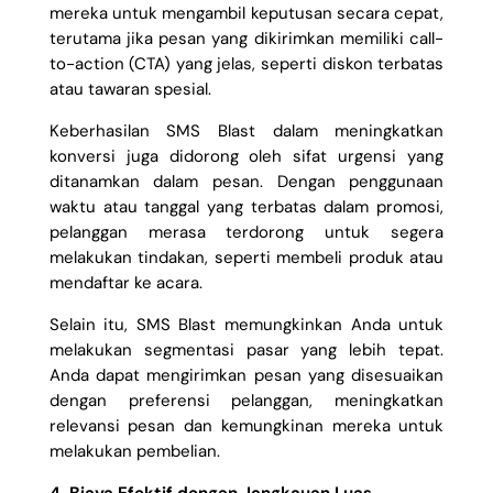
mereka untuk mengambil keputusan secara cepat,
terutama jika pesan yang dikirimkan memiliki call-
to-action (CTA) yang jelas, seperti diskon terbatas
atau tawaran spesial.
Keberhasilan SMS Blast dalam meningkatkan
konversi juga didorong oleh sifat urgensi yang
ditanamkan dalam pesan. Dengan penggunaan
waktu atau tanggal yang terbatas dalam promosi,
pelanggan merasa terdorong untuk segera
melakukan tindakan, seperti membeli produk atau
mendaftar ke acara.
Selain itu, SMS Blast memungkinkan Anda untuk
melakukan segmentasi pasar yang lebih tepat.
Anda dapat mengirimkan pesan yang disesuaikan
dengan preferensi pelanggan, meningkatkan
relevansi pesan dan kemungkinan mereka untuk
melakukan pembelian.