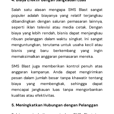
4. Biaya Efektif dengan Jangkauan Luas
Salah satu alasan mengapa SMS Blast sangat
populer adalah biayanya yang relatif terjangkau
dibandingkan dengan saluran pemasaran lainnya,
seperti iklan televisi atau media cetak. Dengan
biaya yang lebih rendah, bisnis dapat menjangkau
ribuan pelanggan dalam waktu singkat. Ini sangat
menguntungkan, terutama untuk usaha kecil atau
bisnis yang baru berkembang yang ingin
memaksimalkan anggaran pemasaran mereka.
SMS Blast juga memberikan kontrol penuh atas
anggaran kampanye. Anda dapat mengirimkan
pesan dalam jumlah besar tanpa khawatir tentang
biaya yang membengkak, sehingga dapat
mencapai jangkauan luas tanpa mengorbankan
kualitas atau efektivitas.
5. Meningkatkan Hubungan dengan Pelanggan