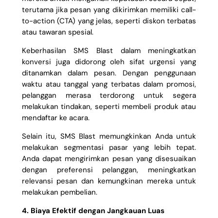
terutama jika pesan yang dikirimkan memiliki call-
to-action (CTA) yang jelas, seperti diskon terbatas
atau tawaran spesial.
Keberhasilan SMS Blast dalam meningkatkan
konversi juga didorong oleh sifat urgensi yang
ditanamkan dalam pesan. Dengan penggunaan
waktu atau tanggal yang terbatas dalam promosi,
pelanggan merasa terdorong untuk segera
melakukan tindakan, seperti membeli produk atau
mendaftar ke acara.
Selain itu, SMS Blast memungkinkan Anda untuk
melakukan segmentasi pasar yang lebih tepat.
Anda dapat mengirimkan pesan yang disesuaikan
dengan preferensi pelanggan, meningkatkan
relevansi pesan dan kemungkinan mereka untuk
melakukan pembelian.
4. Biaya Efektif dengan Jangkauan Luas