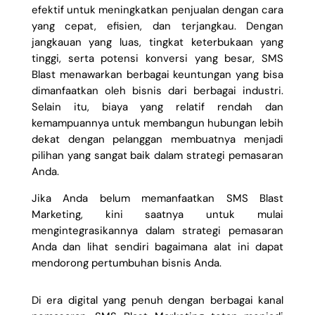
efektif untuk meningkatkan penjualan dengan cara
yang cepat, efisien, dan terjangkau. Dengan
jangkauan yang luas, tingkat keterbukaan yang
tinggi, serta potensi konversi yang besar, SMS
Blast menawarkan berbagai keuntungan yang bisa
dimanfaatkan oleh bisnis dari berbagai industri.
Selain itu, biaya yang relatif rendah dan
kemampuannya untuk membangun hubungan lebih
dekat dengan pelanggan membuatnya menjadi
pilihan yang sangat baik dalam strategi pemasaran
Anda.
Jika Anda belum memanfaatkan SMS Blast
Marketing, kini saatnya untuk mulai
mengintegrasikannya dalam strategi pemasaran
Anda dan lihat sendiri bagaimana alat ini dapat
mendorong pertumbuhan bisnis Anda.
Di era digital yang penuh dengan berbagai kanal