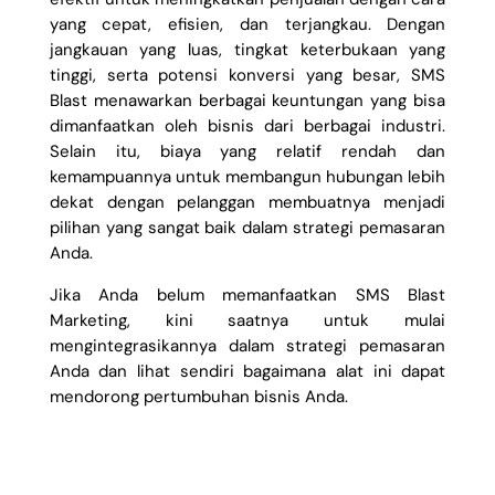
yang cepat, efisien, dan terjangkau. Dengan
jangkauan yang luas, tingkat keterbukaan yang
tinggi, serta potensi konversi yang besar, SMS
Blast menawarkan berbagai keuntungan yang bisa
dimanfaatkan oleh bisnis dari berbagai industri.
Selain itu, biaya yang relatif rendah dan
kemampuannya untuk membangun hubungan lebih
dekat dengan pelanggan membuatnya menjadi
pilihan yang sangat baik dalam strategi pemasaran
Anda.
Jika Anda belum memanfaatkan SMS Blast
Marketing, kini saatnya untuk mulai
mengintegrasikannya dalam strategi pemasaran
Anda dan lihat sendiri bagaimana alat ini dapat
mendorong pertumbuhan bisnis Anda.