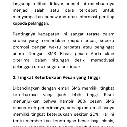
langsung terlihat di layar ponsel. Ini membuatnya
menjadi salah satu cara tercepat untuk
menyampaikan penawaran atau informasi penting
kepada pelanggan.
Pentingnya kecepatan ini sangat terasa dalam
situasi yang memerlukan respon cepat, seperti
promosi dengan waktu terbatas atau pengingat
acara. Dengan SMS Blast, pesan Anda akan
diterima dalam hitungan detik, memotivasi
pelanggan untuk segera bertindak.
2. Tingkat Keterbukaan Pesan yang Tinggi
Dibandingkan dengan email, SMS memiliki tingkat
keterbukaan yang jauh lebih tinggi. Riset
menunjukkan bahwa hampir 98% pesan SMS
dibaca oleh penerimanya, sedangkan email hanya
memiliki tingkat keterbukaan sekitar 20%. Hal ini
tentu memberikan keuntungan besar bagi bisnis,