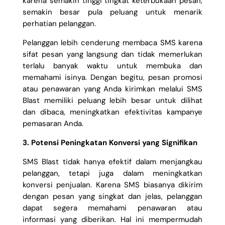
karena semakin tinggi tingkat keterbukaan pesan,
semakin besar pula peluang untuk menarik
perhatian pelanggan.
Pelanggan lebih cenderung membaca SMS karena
sifat pesan yang langsung dan tidak memerlukan
terlalu banyak waktu untuk membuka dan
memahami isinya. Dengan begitu, pesan promosi
atau penawaran yang Anda kirimkan melalui SMS
Blast memiliki peluang lebih besar untuk dilihat
dan dibaca, meningkatkan efektivitas kampanye
pemasaran Anda.
3. Potensi Peningkatan Konversi yang Signifikan
SMS Blast tidak hanya efektif dalam menjangkau
pelanggan, tetapi juga dalam meningkatkan
konversi penjualan. Karena SMS biasanya dikirim
dengan pesan yang singkat dan jelas, pelanggan
dapat segera memahami penawaran atau
informasi yang diberikan. Hal ini mempermudah