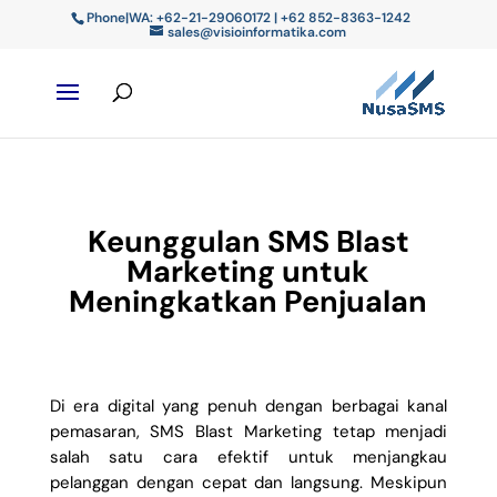
Phone|WA: +62-21-29060172 | +62 852-8363-1242
sales@visioinformatika.com
Keunggulan SMS Blast
Marketing untuk
Meningkatkan Penjualan
Di era digital yang penuh dengan berbagai kanal
pemasaran, SMS Blast Marketing tetap menjadi
salah satu cara efektif untuk menjangkau
pelanggan dengan cepat dan langsung. Meskipun