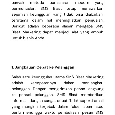
banyak metode pemasaran modern yang
bermunculan, SMS Blast tetap menawarkan
sejumlah keunggulan yang tidak bisa diabaikan,
terutama dalam hal meningkatkan penjualan.
Berikut adalah beberapa alasan mengapa SMS
Blast Marketing dapat menjadi alat yang ampuh
untuk bisnis Anda.
1. Jangkauan Cepat ke Pelanggan
Salah satu keunggulan utama SMS Blast Marketing
adalah kecepatannya dalam menjangkau
pelanggan. Dengan mengirimkan pesan langsung
ke ponsel pelanggan, SMS Blast memberikan
informasi dengan sangat cepat. Tidak seperti email
yang mungkin terjebak dalam folder spam atau
perlu menunggu waktu pembukaan, pesan SMS