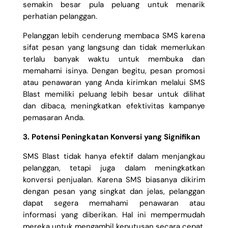
semakin besar pula peluang untuk menarik
perhatian pelanggan.
Pelanggan lebih cenderung membaca SMS karena
sifat pesan yang langsung dan tidak memerlukan
terlalu banyak waktu untuk membuka dan
memahami isinya. Dengan begitu, pesan promosi
atau penawaran yang Anda kirimkan melalui SMS
Blast memiliki peluang lebih besar untuk dilihat
dan dibaca, meningkatkan efektivitas kampanye
pemasaran Anda.
3. Potensi Peningkatan Konversi yang Signifikan
SMS Blast tidak hanya efektif dalam menjangkau
pelanggan, tetapi juga dalam meningkatkan
konversi penjualan. Karena SMS biasanya dikirim
dengan pesan yang singkat dan jelas, pelanggan
dapat segera memahami penawaran atau
informasi yang diberikan. Hal ini mempermudah
mereka untuk mengambil keputusan secara cepat,