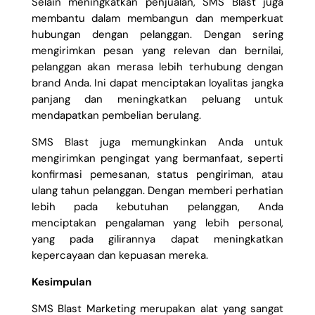
Selain meningkatkan penjualan, SMS Blast juga
membantu dalam membangun dan memperkuat
hubungan dengan pelanggan. Dengan sering
mengirimkan pesan yang relevan dan bernilai,
pelanggan akan merasa lebih terhubung dengan
brand Anda. Ini dapat menciptakan loyalitas jangka
panjang dan meningkatkan peluang untuk
mendapatkan pembelian berulang.
SMS Blast juga memungkinkan Anda untuk
mengirimkan pengingat yang bermanfaat, seperti
konfirmasi pemesanan, status pengiriman, atau
ulang tahun pelanggan. Dengan memberi perhatian
lebih pada kebutuhan pelanggan, Anda
menciptakan pengalaman yang lebih personal,
yang pada gilirannya dapat meningkatkan
kepercayaan dan kepuasan mereka.
Kesimpulan
SMS Blast Marketing merupakan alat yang sangat