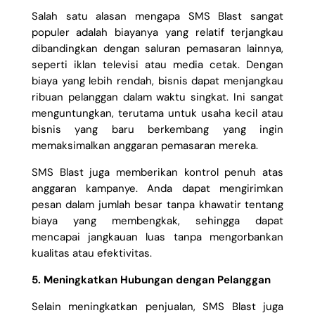
Salah satu alasan mengapa SMS Blast sangat
populer adalah biayanya yang relatif terjangkau
dibandingkan dengan saluran pemasaran lainnya,
seperti iklan televisi atau media cetak. Dengan
biaya yang lebih rendah, bisnis dapat menjangkau
ribuan pelanggan dalam waktu singkat. Ini sangat
menguntungkan, terutama untuk usaha kecil atau
bisnis yang baru berkembang yang ingin
memaksimalkan anggaran pemasaran mereka.
SMS Blast juga memberikan kontrol penuh atas
anggaran kampanye. Anda dapat mengirimkan
pesan dalam jumlah besar tanpa khawatir tentang
biaya yang membengkak, sehingga dapat
mencapai jangkauan luas tanpa mengorbankan
kualitas atau efektivitas.
5. Meningkatkan Hubungan dengan Pelanggan
Selain meningkatkan penjualan, SMS Blast juga