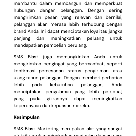
membantu dalam membangun dan memperkuat
hubungan dengan pelanggan. Dengan sering
mengirimkan pesan yang relevan dan bernilai,
pelanggan akan merasa lebih terhubung dengan
brand Anda. Ini dapat menciptakan loyalitas jangka
panjang dan meningkatkan peluang untuk
mendapatkan pembelian berulang.
SMS Blast juga memungkinkan Anda untuk
mengirimkan pengingat yang bermanfaat, seperti
konfirmasi pemesanan, status pengiriman, atau
ulang tahun pelanggan. Dengan memberi perhatian
lebih pada kebutuhan pelanggan, Anda
menciptakan pengalaman yang lebih personal,
yang pada gilirannya dapat meningkatkan
kepercayaan dan kepuasan mereka.
Kesimpulan
SMS Blast Marketing merupakan alat yang sangat
efektif untuk meningkatkan penjualan dengan cara