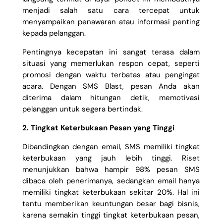
menjadi salah satu cara tercepat untuk
menyampaikan penawaran atau informasi penting
kepada pelanggan.
Pentingnya kecepatan ini sangat terasa dalam
situasi yang memerlukan respon cepat, seperti
promosi dengan waktu terbatas atau pengingat
acara. Dengan SMS Blast, pesan Anda akan
diterima dalam hitungan detik, memotivasi
pelanggan untuk segera bertindak.
2. Tingkat Keterbukaan Pesan yang Tinggi
Dibandingkan dengan email, SMS memiliki tingkat
keterbukaan yang jauh lebih tinggi. Riset
menunjukkan bahwa hampir 98% pesan SMS
dibaca oleh penerimanya, sedangkan email hanya
memiliki tingkat keterbukaan sekitar 20%. Hal ini
tentu memberikan keuntungan besar bagi bisnis,
karena semakin tinggi tingkat keterbukaan pesan,