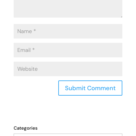
Categories