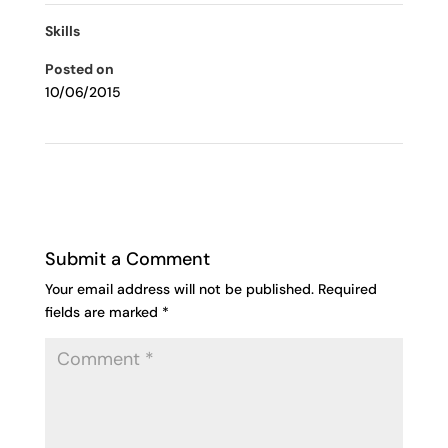
Skills
Posted on
10/06/2015
Submit a Comment
Your email address will not be published.
Required
fields are marked
*