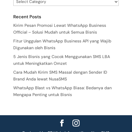
Recent Posts
Kirim Pesan Promosi Lewat WhatsApp Business
Official – Solusi Mudah untuk Semua Bisnis
Fitur Unggulan WhatsApp Business API yang Wajib
Digunakan oleh Bisnis
5 Jenis Bisnis yang Cocok Menggunakan SMS LBA
untuk Meningkatkan Omzet
Cara Mudah Kirim SMS Massal dengan Sender ID
Brand Anda lewat NusaSMS
WhatsApp Blast vs WhatsApp Biasa: Bedanya dan
Mengapa Penting untuk Bisnis