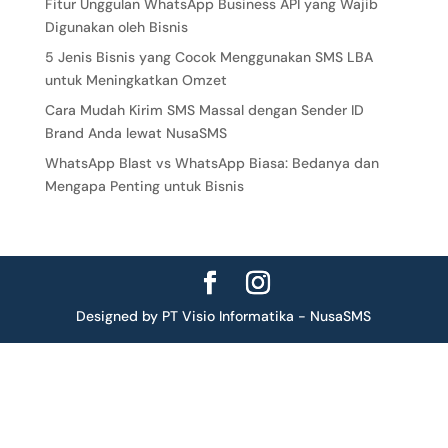
Fitur Unggulan WhatsApp Business API yang Wajib
Digunakan oleh Bisnis
5 Jenis Bisnis yang Cocok Menggunakan SMS LBA
untuk Meningkatkan Omzet
Cara Mudah Kirim SMS Massal dengan Sender ID
Brand Anda lewat NusaSMS
WhatsApp Blast vs WhatsApp Biasa: Bedanya dan
Mengapa Penting untuk Bisnis
Designed by PT Visio Informatika - NusaSMS