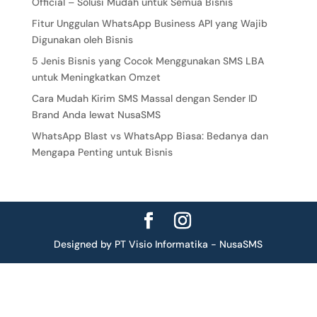
Official – Solusi Mudah untuk Semua Bisnis
Fitur Unggulan WhatsApp Business API yang Wajib
Digunakan oleh Bisnis
5 Jenis Bisnis yang Cocok Menggunakan SMS LBA
untuk Meningkatkan Omzet
Cara Mudah Kirim SMS Massal dengan Sender ID
Brand Anda lewat NusaSMS
WhatsApp Blast vs WhatsApp Biasa: Bedanya dan
Mengapa Penting untuk Bisnis
Designed by PT Visio Informatika - NusaSMS