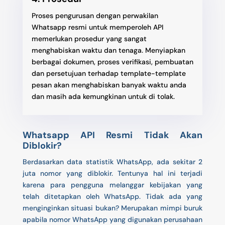
Proses pengurusan dengan perwakilan
Whatsapp resmi untuk memperoleh API
memerlukan prosedur yang sangat
menghabiskan waktu dan tenaga. Menyiapkan
berbagai dokumen, proses verifikasi, pembuatan
dan persetujuan terhadap template-template
pesan akan menghabiskan banyak waktu anda
dan masih ada kemungkinan untuk di tolak.
Whatsapp API Resmi Tidak Akan
Diblokir?
Berdasarkan data statistik WhatsApp, ada sekitar 2
juta nomor yang diblokir. Tentunya hal ini terjadi
karena para pengguna melanggar kebijakan yang
telah ditetapkan oleh WhatsApp. Tidak ada yang
menginginkan situasi bukan? Merupakan mimpi buruk
apabila nomor WhatsApp yang digunakan perusahaan