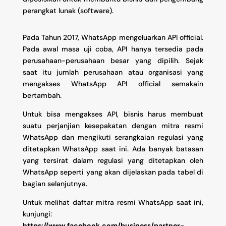
perangkat lunak (software).
Pada Tahun 2017, WhatsApp mengeluarkan API official.
Pada awal masa uji coba, API hanya tersedia pada
perusahaan-perusahaan besar yang dipilih. Sejak
saat itu jumlah perusahaan atau organisasi yang
mengakses WhatsApp API official semakain
bertambah.
Untuk bisa mengakses API, bisnis harus membuat
suatu perjanjian kesepakatan dengan mitra resmi
WhatsApp dan mengikuti serangkaian regulasi yang
ditetapkan WhatsApp saat ini. Ada banyak batasan
yang tersirat dalam regulasi yang ditetapkan oleh
WhatsApp seperti yang akan dijelaskan pada tabel di
bagian selanjutnya.
Untuk melihat daftar mitra resmi WhatsApp saat ini,
kunjungi:
https://www.facebook.com/business/partner-