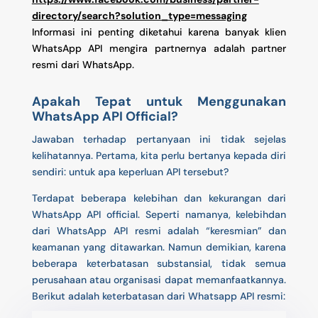
directory/search?solution_type=messaging
Informasi ini penting diketahui karena banyak klien
WhatsApp API mengira partnernya adalah partner
resmi dari WhatsApp.
Apakah Tepat untuk Menggunakan
WhatsApp API Official?
Jawaban terhadap pertanyaan ini tidak sejelas
kelihatannya. Pertama, kita perlu bertanya kepada diri
sendiri: untuk apa keperluan API tersebut?
Terdapat beberapa kelebihan dan kekurangan dari
WhatsApp API official. Seperti namanya, kelebihdan
dari
WhatsApp API resmi adalah “keresmian” dan
keamanan yang ditawarkan. Namun demikian, karena
beberapa keterbatasan substansial, tidak semua
perusahaan atau organisasi dapat memanfaatkannya.
Berikut adalah keterbatasan dari Whatsapp API resmi: