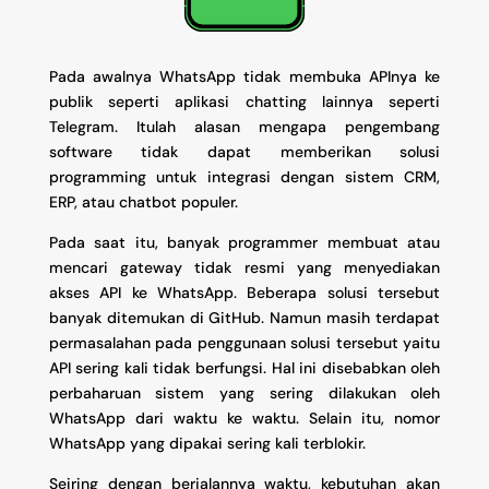
Pada awalnya WhatsApp tidak membuka APInya ke
publik seperti aplikasi chatting lainnya seperti
Telegram. Itulah alasan mengapa pengembang
software tidak dapat memberikan solusi
programming untuk integrasi dengan sistem CRM,
ERP, atau chatbot populer.
Pada saat itu, banyak programmer membuat atau
mencari gateway tidak resmi yang menyediakan
akses API ke WhatsApp. Beberapa solusi tersebut
banyak ditemukan di GitHub. Namun masih terdapat
permasalahan pada penggunaan solusi tersebut yaitu
API sering kali tidak berfungsi. Hal ini disebabkan oleh
perbaharuan sistem yang sering dilakukan oleh
WhatsApp dari waktu ke waktu. Selain itu, nomor
WhatsApp yang dipakai sering kali terblokir.
Seiring dengan berjalannya waktu, kebutuhan akan