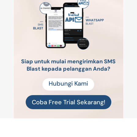
Siap untuk mulai mengirimkan SMS
Blast
kepada pelanggan Anda?
Hubungi Kami
Coba Free Trial Sekarang!