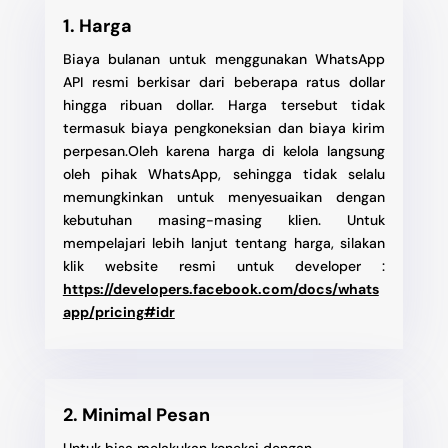
1. Harga
Biaya bulanan untuk menggunakan WhatsApp
API resmi berkisar dari beberapa ratus dollar
hingga ribuan dollar. Harga tersebut tidak
termasuk biaya pengkoneksian dan biaya kirim
perpesan.Oleh karena harga di kelola langsung
oleh pihak WhatsApp, sehingga tidak selalu
memungkinkan untuk menyesuaikan dengan
kebutuhan masing-masing klien. Untuk
mempelajari lebih lanjut tentang harga, silakan
klik website resmi untuk developer :
https://developers.facebook.com/docs/whats
app/pricing#idr
2. Minimal Pesan
Untuk bisa melakukan koneksi dengan