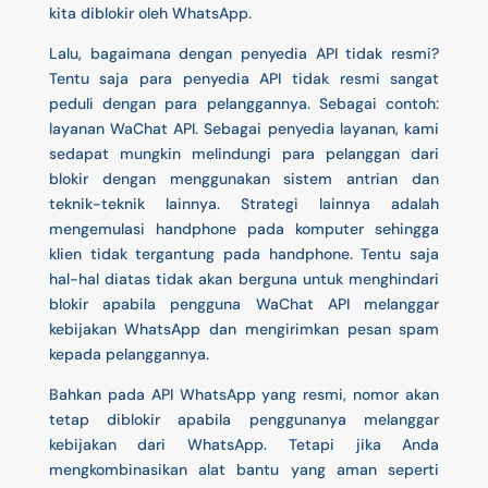
kita diblokir oleh WhatsApp.
Lalu, bagaimana dengan penyedia API tidak resmi?
Tentu saja para penyedia API tidak resmi sangat
peduli dengan para pelanggannya. Sebagai contoh:
layanan WaChat API. Sebagai penyedia layanan, kami
sedapat mungkin melindungi para pelanggan dari
blokir dengan menggunakan sistem antrian dan
teknik-teknik lainnya. Strategi lainnya adalah
mengemulasi handphone pada komputer sehingga
klien tidak tergantung pada handphone. Tentu saja
hal-hal diatas tidak akan berguna untuk menghindari
blokir apabila pengguna WaChat API melanggar
kebijakan WhatsApp dan mengirimkan pesan spam
kepada pelanggannya.
Bahkan pada API WhatsApp yang resmi, nomor akan
tetap diblokir apabila penggunanya melanggar
kebijakan dari WhatsApp. Tetapi jika Anda
mengkombinasikan alat bantu yang aman seperti