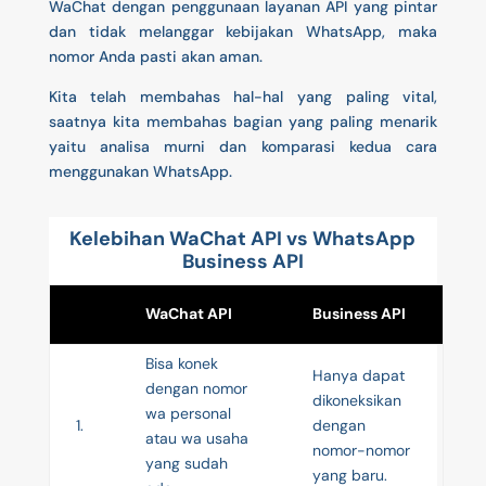
WaChat dengan penggunaan layanan API yang pintar
dan tidak melanggar kebijakan WhatsApp, maka
nomor Anda pasti akan aman.
Kita telah membahas hal-hal yang paling vital,
saatnya kita membahas bagian yang paling menarik
yaitu analisa murni dan komparasi kedua cara
menggunakan WhatsApp.
Kelebihan WaChat API vs WhatsApp
Business API
WaChat API
Business API
Bisa konek
Hanya dapat
dengan nomor
dikoneksikan
wa personal
1.
dengan
atau wa usaha
nomor-nomor
yang sudah
yang baru.