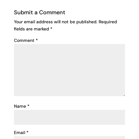
Submit a Comment
Your email address will not be published.
Required
fields are marked
*
Comment
*
Name
*
Email
*