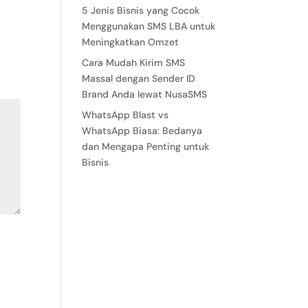
5 Jenis Bisnis yang Cocok
Menggunakan SMS LBA untuk
Meningkatkan Omzet
Cara Mudah Kirim SMS
Massal dengan Sender ID
Brand Anda lewat NusaSMS
WhatsApp Blast vs
WhatsApp Biasa: Bedanya
dan Mengapa Penting untuk
Bisnis