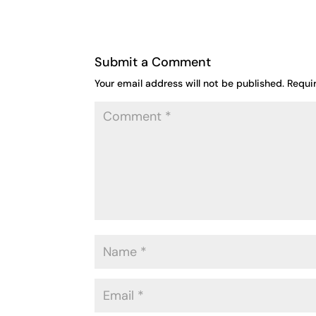
Submit a Comment
Your email address will not be published.
Requi