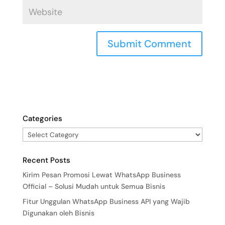
Categories
Recent Posts
Kirim Pesan Promosi Lewat WhatsApp Business
Official – Solusi Mudah untuk Semua Bisnis
Fitur Unggulan WhatsApp Business API yang Wajib
Digunakan oleh Bisnis