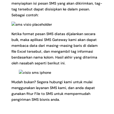
menyiapkan isi pesan SMS yang akan dikirimkan, tag-
tag tersebut dapat disisipkan ke dalam pesan.
Sebagai contoh:
Ketika format pesan SMS diatas dijalankan secara
bulk, maka aplikasi SMS Gateway kami akan dapat
membaca data dari masing-masing baris di dalam
file Excel tersebut, dan mengambil tag informasi
berdasarkan nama kolom. Hasil akhir yang diterima
oleh nasabah seperti berikut ini.
Mudah bukan? Segera
hubungi kami
untuk mulai
menggunakan layanan SMS kami, dan anda dapat
gunakan fitur File to SMS untuk mempermudah
pengiriman SMS bisnis anda.