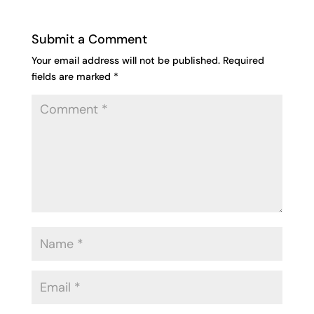
Submit a Comment
Your email address will not be published.
Required
fields are marked
*