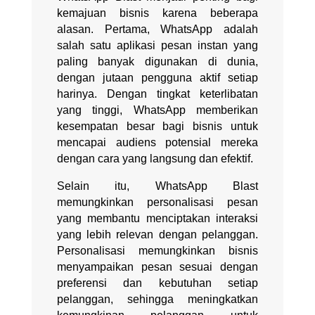
kemajuan bisnis karena beberapa
alasan. Pertama, WhatsApp adalah
salah satu aplikasi pesan instan yang
paling banyak digunakan di dunia,
dengan jutaan pengguna aktif setiap
harinya. Dengan tingkat keterlibatan
yang tinggi, WhatsApp memberikan
kesempatan besar bagi bisnis untuk
mencapai audiens potensial mereka
dengan cara yang langsung dan efektif.
Selain itu, WhatsApp Blast
memungkinkan personalisasi pesan
yang membantu menciptakan interaksi
yang lebih relevan dengan pelanggan.
Personalisasi memungkinkan bisnis
menyampaikan pesan sesuai dengan
preferensi dan kebutuhan setiap
pelanggan, sehingga meningkatkan