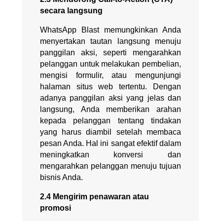
secara langsung
WhatsApp Blast memungkinkan Anda
menyertakan tautan langsung menuju
panggilan aksi, seperti mengarahkan
pelanggan untuk melakukan pembelian,
mengisi formulir, atau mengunjungi
halaman situs web tertentu. Dengan
adanya panggilan aksi yang jelas dan
langsung, Anda memberikan arahan
kepada pelanggan tentang tindakan
yang harus diambil setelah membaca
pesan Anda. Hal ini sangat efektif dalam
meningkatkan konversi dan
mengarahkan pelanggan menuju tujuan
bisnis Anda.
2.4 Mengirim penawaran atau
promosi