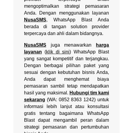
mengoptimalkan strategi pemasaran
Anda. Dengan menggunakan layanan
NusaSMS
, WhatsApp Blast Anda
berada di tangan solution provider
terpercaya dan ahli dalam bidangnya.
NusaSMS
juga menawarkan
harga
layanan
(
klik di sini
)
WhatsApp Blast
yang sangat kompetitif dan terjangkau.
Dengan berbagai pilihan paket yang
sesuai dengan kebutuhan bisnis Anda,
Anda dapat menghemat biaya
pemasaran sambil tetap mendapatkan
hasil yang maksimal.
Hubungi tim kami
sekarang
(WA: 0852 8363 1242)
untuk
informasi lebih lanjut atau konsultasi
gratis tentang bagaimana WhatsApp
Blast dapat mengambil peran dalam
strategi pemasaran dan pertumbuhan