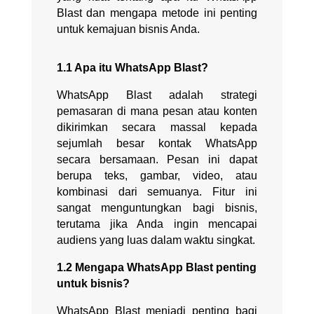
Blast dan mengapa metode ini penting
untuk kemajuan bisnis Anda.
1.1 Apa itu WhatsApp Blast?​
WhatsApp Blast adalah strategi
pemasaran di mana pesan atau konten
dikirimkan secara massal kepada
sejumlah besar kontak WhatsApp
secara bersamaan. Pesan ini dapat
berupa teks, gambar, video, atau
kombinasi dari semuanya. Fitur ini
sangat menguntungkan bagi bisnis,
terutama jika Anda ingin mencapai
audiens yang luas dalam waktu singkat.
1.2 Mengapa WhatsApp Blast penting
untuk bisnis?
WhatsApp Blast menjadi penting bagi