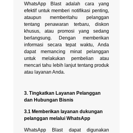
WhatsApp Blast adalah cara yang
efektif untuk memberi notifikasi penting,
ataupun memberitahu pelanggan
tentang penawaran terbaru, diskon
khusus, atau promosi yang sedang
berlangsung. Dengan memberikan
informasi secara tepat waktu, Anda
dapat memancing minat pelanggan
untuk melakukan pembelian atau
mencari tahu lebih lanjut tentang produk
atau layanan Anda.
3. Tingkatkan Layanan Pelanggan
dan Hubungan Bisnis
3.1 Memberikan layanan dukungan
pelanggan melalui WhatsApp
WhatsApp Blast dapat digunakan