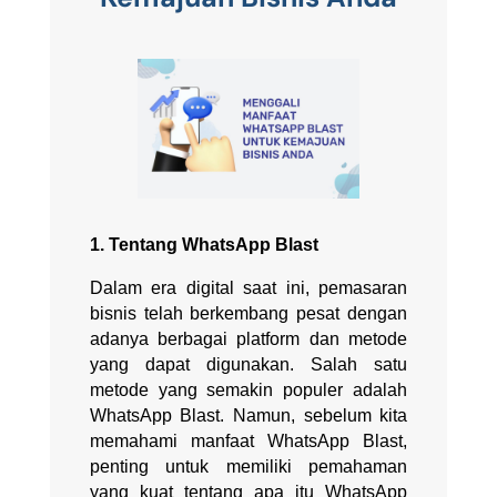
1. Tentang WhatsApp Blast
Dalam era digital saat ini, pemasaran
bisnis telah berkembang pesat dengan
adanya berbagai platform dan metode
yang dapat digunakan. Salah satu
metode yang semakin populer adalah
WhatsApp Blast. Namun, sebelum kita
memahami manfaat WhatsApp Blast,
penting untuk memiliki pemahaman
yang kuat tentang apa itu WhatsApp