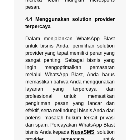
pesan.
4.4 Menggunakan solution provider
terpercaya
Dalam menjalankan WhatsApp Blast
untuk bisnis Anda, pemilihan solution
provider yang tepat memiliki peran yang
sangat penting. Sebagai bisnis yang
ingin mengoptimalkan pemasaran
melalui WhatsApp Blast, Anda harus
memastikan bahwa Anda menggunakan
layanan yang terpercaya dan
professional untuk memastikan
pengiriman pesan yang lancar dan
efektif, serta melindungi bisnis Anda dari
potensi masalah hukum terkait privasi
dan spam. Percayakan WhatsApp Blast
bisnis Anda kepada
NusaSMS
, solution
provider terpercaya untuk