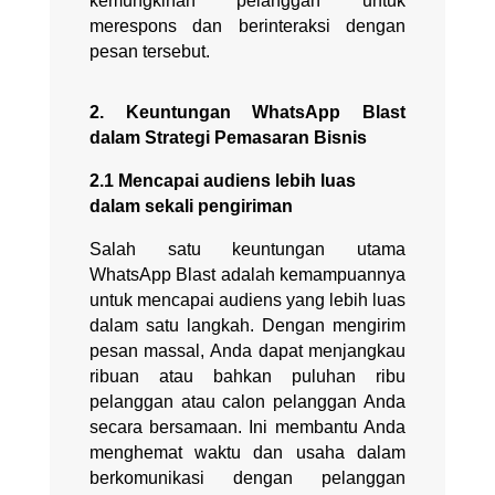
kemungkinan pelanggan untuk
merespons dan berinteraksi dengan
pesan tersebut.
2. Keuntungan WhatsApp Blast
dalam Strategi Pemasaran Bisnis
2.1 Mencapai audiens lebih luas
dalam sekali pengiriman
Salah satu keuntungan utama
WhatsApp Blast adalah kemampuannya
untuk mencapai audiens yang lebih luas
dalam satu langkah. Dengan mengirim
pesan massal, Anda dapat menjangkau
ribuan atau bahkan puluhan ribu
pelanggan atau calon pelanggan Anda
secara bersamaan. Ini membantu Anda
menghemat waktu dan usaha dalam
berkomunikasi dengan pelanggan