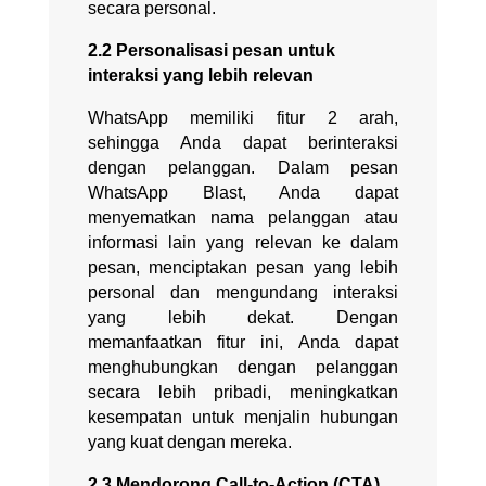
secara personal.
2.2 Personalisasi pesan untuk
interaksi yang lebih relevan
WhatsApp memiliki fitur 2 arah,
sehingga Anda dapat berinteraksi
dengan pelanggan. Dalam pesan
WhatsApp Blast, Anda dapat
menyematkan nama pelanggan atau
informasi lain yang relevan ke dalam
pesan, menciptakan pesan yang lebih
personal dan mengundang interaksi
yang lebih dekat. Dengan
memanfaatkan fitur ini, Anda dapat
menghubungkan dengan pelanggan
secara lebih pribadi, meningkatkan
kesempatan untuk menjalin hubungan
yang kuat dengan mereka.
2.3 Mendorong Call-to-Action (CTA)