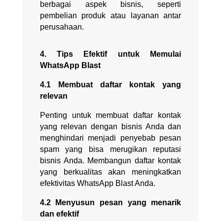
berbagai aspek bisnis, seperti
pembelian produk atau layanan antar
perusahaan.
4. Tips Efektif untuk Memulai
WhatsApp Blast
4.1 Membuat daftar kontak yang
relevan
Penting untuk membuat daftar kontak
yang relevan dengan bisnis Anda dan
menghindari menjadi penyebab pesan
spam yang bisa merugikan reputasi
bisnis Anda. Membangun daftar kontak
yang berkualitas akan meningkatkan
efektivitas WhatsApp Blast Anda.
4.2 Menyusun pesan yang menarik
dan efektif