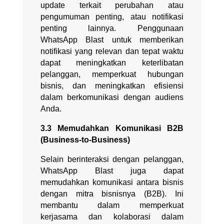
update terkait perubahan atau
pengumuman penting, atau notifikasi
penting lainnya. Penggunaan
WhatsApp Blast untuk memberikan
notifikasi yang relevan dan tepat waktu
dapat meningkatkan keterlibatan
pelanggan, memperkuat hubungan
bisnis, dan meningkatkan efisiensi
dalam berkomunikasi dengan audiens
Anda.
3.3 Memudahkan Komunikasi B2B
(Business-to-Business)
Selain berinteraksi dengan pelanggan,
WhatsApp Blast juga dapat
memudahkan komunikasi antara bisnis
dengan mitra bisnisnya (B2B). Ini
membantu dalam memperkuat
kerjasama dan kolaborasi dalam