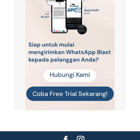
Siap untuk mulai
mengirimkan WhatsApp Blast
kepada pelanggan Anda?
Hubungi Kami
Coba Free Trial Sekarang!