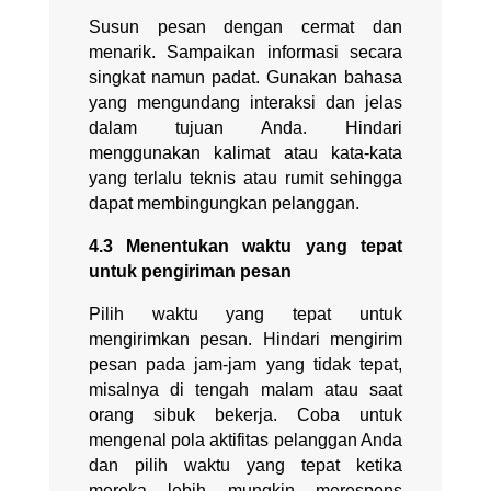
Susun pesan dengan cermat dan
menarik. Sampaikan informasi secara
singkat namun padat. Gunakan bahasa
yang mengundang interaksi dan jelas
dalam tujuan Anda. Hindari
menggunakan kalimat atau kata-kata
yang terlalu teknis atau rumit sehingga
dapat membingungkan pelanggan.
4.3 Menentukan waktu yang tepat
untuk pengiriman pesan
Pilih waktu yang tepat untuk
mengirimkan pesan. Hindari mengirim
pesan pada jam-jam yang tidak tepat,
misalnya di tengah malam atau saat
orang sibuk bekerja. Coba untuk
mengenal pola aktifitas pelanggan Anda
dan pilih waktu yang tepat ketika
mereka lebih mungkin merespons