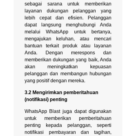
sebagai sarana untuk memberikan
layanan dukungan pelanggan yang
lebih cepat dan efisien. Pelanggan
dapat langsung menghubungi Anda
melalui WhatsApp untuk bertanya,
mengajukan keluhan, atau mencari
bantuan terkait produk atau layanan
Anda. Dengan merespons dan
memberikan dukungan yang baik, Anda
akan meningkatkan kepuasan
pelanggan dan membangun hubungan
yang positif dengan mereka.
3.2 Mengirimkan pemberitahuan
(notifikasi) penting
WhatsApp Blast juga dapat digunakan
untuk memberikan pemberitahuan
penting kepada pelanggan, seperti
notifikasi pembayaran dan tagihan,