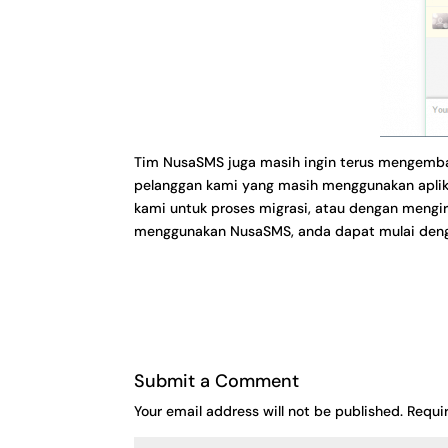
Tim NusaSMS juga masih ingin terus mengembang
pelanggan kami yang masih menggunakan apli
kami untuk proses migrasi, atau dengan mengi
menggunakan NusaSMS, anda dapat mulai de
Submit a Comment
Your email address will not be published.
Requi