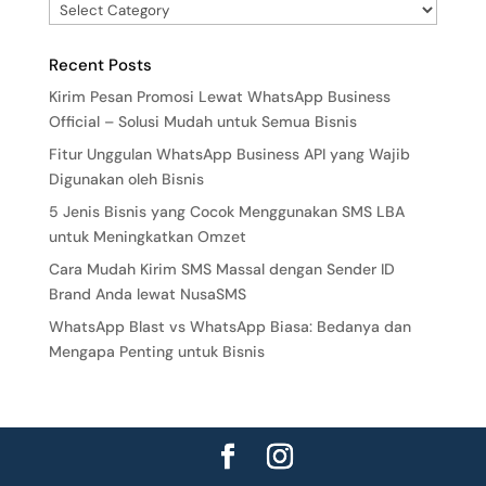
Recent Posts
Kirim Pesan Promosi Lewat WhatsApp Business
Official – Solusi Mudah untuk Semua Bisnis
Fitur Unggulan WhatsApp Business API yang Wajib
Digunakan oleh Bisnis
5 Jenis Bisnis yang Cocok Menggunakan SMS LBA
untuk Meningkatkan Omzet
Cara Mudah Kirim SMS Massal dengan Sender ID
Brand Anda lewat NusaSMS
WhatsApp Blast vs WhatsApp Biasa: Bedanya dan
Mengapa Penting untuk Bisnis