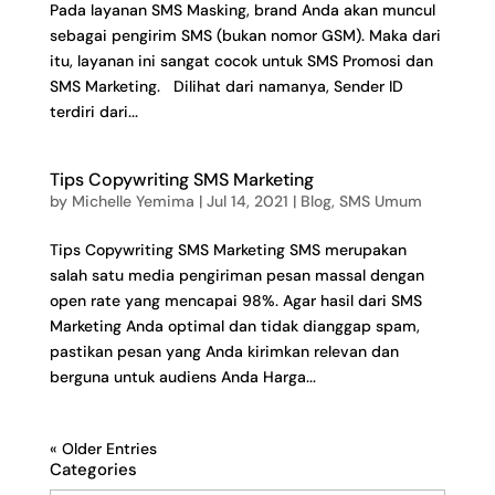
Pada layanan SMS Masking, brand Anda akan muncul
sebagai pengirim SMS (bukan nomor GSM). Maka dari
itu, layanan ini sangat cocok untuk SMS Promosi dan
SMS Marketing. Dilihat dari namanya, Sender ID
terdiri dari...
Tips Copywriting SMS Marketing
by
Michelle Yemima
|
Jul 14, 2021
|
Blog
,
SMS Umum
Tips Copywriting SMS Marketing SMS merupakan
salah satu media pengiriman pesan massal dengan
open rate yang mencapai 98%. Agar hasil dari SMS
Marketing Anda optimal dan tidak dianggap spam,
pastikan pesan yang Anda kirimkan relevan dan
berguna untuk audiens Anda Harga...
« Older Entries
Categories