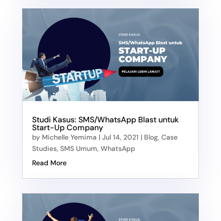
Studi Kasus: SMS/WhatsApp Blast untuk
Start-Up Company
by
Michelle Yemima
|
Jul 14, 2021
|
Blog
,
Case
Studies
,
SMS Umum
,
WhatsApp
Read More