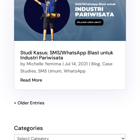
Studi Kasus: SMS/WhatsApp Blast untuk
Industri Pariwisata
by
Michelle Yemima
|
Jul 14, 2021
|
Blog
,
Case
Studies
,
SMS Umum
,
WhatsApp
Read More
« Older Entries
Categories