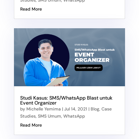
Read More
Studi Kasus: SMS/WhatsApp Blast untuk
Event Organizer
by
Michelle Yemima
|
Jul 14, 2021
|
Blog
,
Case
Studies
,
SMS Umum
,
WhatsApp
Read More