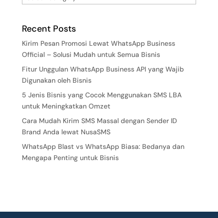
Recent Posts
Kirim Pesan Promosi Lewat WhatsApp Business
Official – Solusi Mudah untuk Semua Bisnis
Fitur Unggulan WhatsApp Business API yang Wajib
Digunakan oleh Bisnis
5 Jenis Bisnis yang Cocok Menggunakan SMS LBA
untuk Meningkatkan Omzet
Cara Mudah Kirim SMS Massal dengan Sender ID
Brand Anda lewat NusaSMS
WhatsApp Blast vs WhatsApp Biasa: Bedanya dan
Mengapa Penting untuk Bisnis