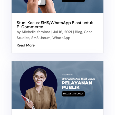
Studi Kasus: SMS/WhatsApp Blast untuk
E-Commerce
by
Michelle Yemima
|
Jul 16, 2021
|
Blog
,
Case
Studies
,
SMS Umum
,
WhatsApp
Read More